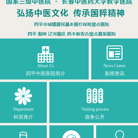


About Us
News Center
四平中医医院简介
新闻资讯


Department
Visiting process
科室推介
政务公开